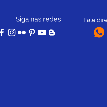
Siga nas redes
Fale dir