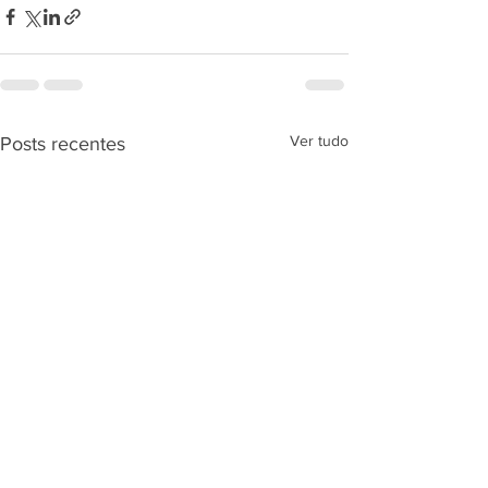
Ver tudo
Posts recentes