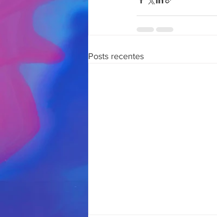
Posts recentes