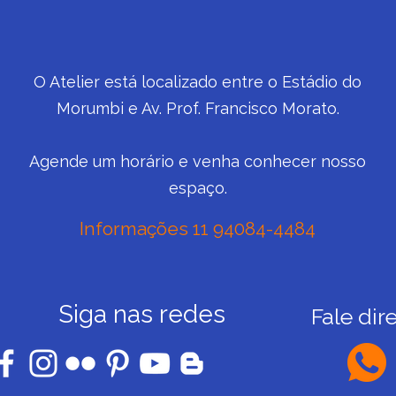
O Atelier está localizado entre o Estádio do
Morumbi e Av. Prof. Francisco Morato.
Agende um horário e venha conhecer nosso
espaço.
Informações 11 94084-4484
Siga nas redes
Fale dir