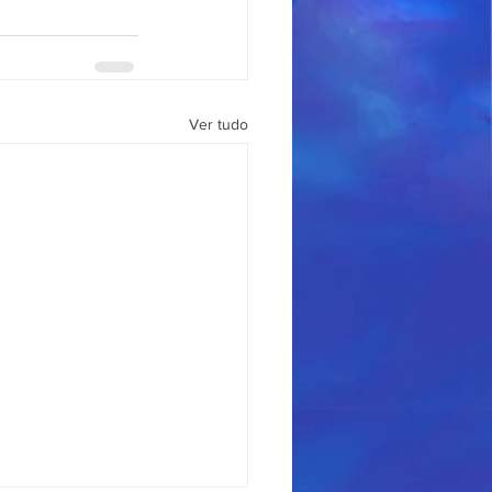
Ver tudo