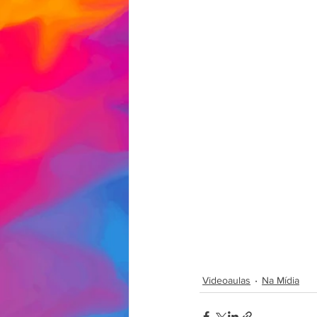
Videoaulas
Na Mídia