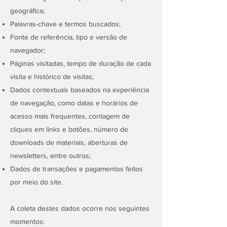
geográfica;
Palavras-chave e termos buscados;
Fonte de referência, tipo e versão de
navegador;
Páginas visitadas, tempo de duração de cada
visita e histórico de visitas;
Dados contextuais baseados na experiência
de navegação, como datas e horários de
acesso mais frequentes, contagem de
cliques em links e botões, número de
downloads de materiais, aberturas de
newsletters, entre outros;
Dados de transações e pagamentos feitos
por meio do site.
A coleta destes dados ocorre nos seguintes
momentos: