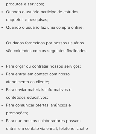
produtos e serviços;
Quando o usuário participa de estudos,
enquetes e pesquisas;
Quando o usuário faz uma compra online.
Os dados fornecidos por nossos usuários
são coletados com as seguintes finalidades:
Para orçar ou contratar nossos serviços;
Para entrar em contato com nosso
atendimento ao cliente;
Para enviar materiais informativos e
conteúdos educativos;
Para comunicar ofertas, anúncios e
promoções;
Para que nossos colaboradores possam
entrar em contato via e-mail, telefone, chat e