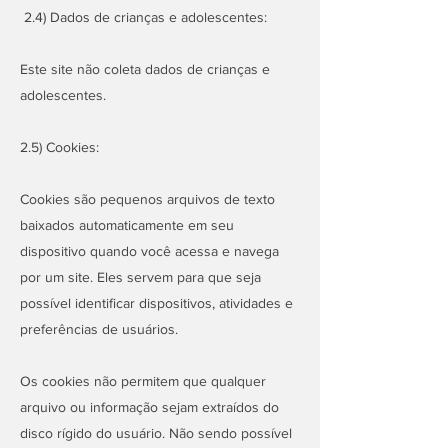
2.4) Dados de crianças e adolescentes:
Este site não coleta dados de crianças e
adolescentes.
2.5) Cookies:
Cookies são pequenos arquivos de texto
baixados automaticamente em seu
dispositivo quando você acessa e navega
por um site. Eles servem para que seja
possível identificar dispositivos, atividades e
preferências de usuários.
Os cookies não permitem que qualquer
arquivo ou informação sejam extraídos do
disco rígido do usuário. Não sendo possível