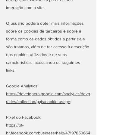
interação com o site.
O usuário poderá obter mais informações
sobre os cookies de terceiros e sobre a
forma como os dados obtidos a partir dele
são tratados, além de ter acesso à descrição
dos cookies utilizados e de suas
características, acessando os seguintes
links:
Google Analytics:
https://developers.google.com/analytics/devg
uides/collection/gajs/cookie-usage;
Pixel do Facebook:
https://pt-
br.facebook.com/business/help/47197853664