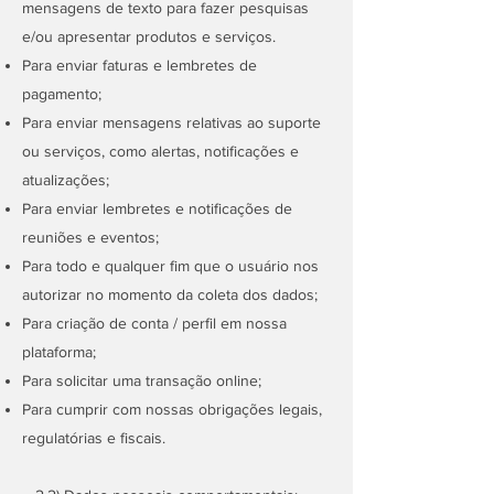
mensagens de texto para fazer pesquisas
e/ou apresentar produtos e serviços.
Para enviar faturas e lembretes de
pagamento;
Para enviar mensagens relativas ao suporte
ou serviços, como alertas, notificações e
atualizações;
Para enviar lembretes e notificações de
reuniões e eventos;
Para todo e qualquer fim que o usuário nos
autorizar no momento da coleta dos dados;
Para criação de conta / perfil em nossa
plataforma;
Para solicitar uma transação online;
Para cumprir com nossas obrigações legais,
regulatórias e fiscais.