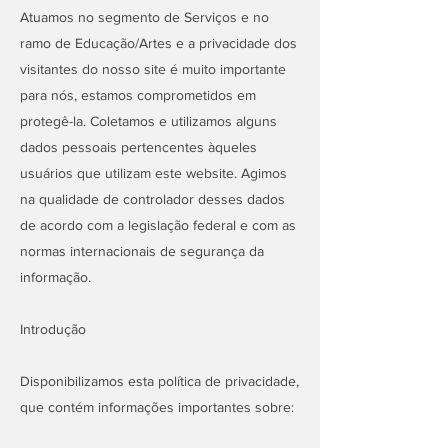
Atuamos no segmento de Serviços e no
ramo de Educação/Artes e a privacidade dos
visitantes do nosso site é muito importante
para nós, estamos comprometidos em
protegê-la. Coletamos e utilizamos alguns
dados pessoais pertencentes àqueles
usuários que utilizam este website. Agimos
na qualidade de controlador desses dados
de acordo com a legislação federal e com as
normas internacionais de segurança da
informação.
Introdução
Disponibilizamos esta política de privacidade,
que contém informações importantes sobre: