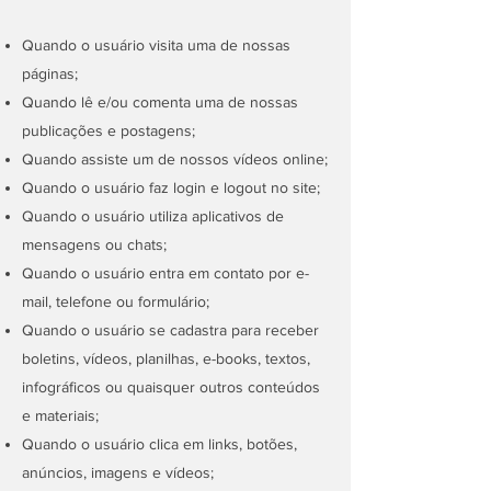
Quando o usuário visita uma de nossas
páginas;
Quando lê e/ou comenta uma de nossas
publicações e postagens;
Quando assiste um de nossos vídeos online;
Quando o usuário faz login e logout no site;
Quando o usuário utiliza aplicativos de
mensagens ou chats;
Quando o usuário entra em contato por e-
mail, telefone ou formulário;
Quando o usuário se cadastra para receber
boletins, vídeos, planilhas, e-books, textos,
infográficos ou quaisquer outros conteúdos
e materiais;
Quando o usuário clica em links, botões,
anúncios, imagens e vídeos;