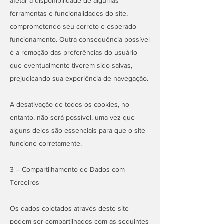
afetar a disponibilidade de algumas
ferramentas e funcionalidades do site,
comprometendo seu correto e esperado
funcionamento. Outra consequência possível
é a remoção das preferências do usuário
que eventualmente tiverem sido salvas,
prejudicando sua experiência de navegação.
A desativação de todos os cookies, no
entanto, não será possível, uma vez que
alguns deles são essenciais para que o site
funcione corretamente.
3 – Compartilhamento de Dados com
Terceiros
Os dados coletados através deste site
podem ser compartilhados com as seguintes