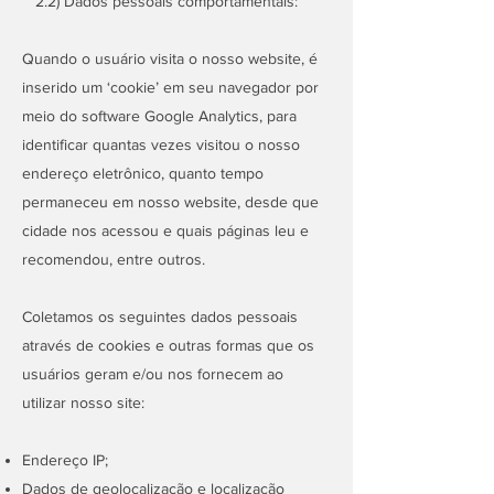
2.2) Dados pessoais comportamentais:
Quando o usuário visita o nosso website, é
inserido um ‘cookie’ em seu navegador por
meio do software Google Analytics, para
identificar quantas vezes visitou o nosso
endereço eletrônico, quanto tempo
permaneceu em nosso website, desde que
cidade nos acessou e quais páginas leu e
recomendou, entre outros.
Coletamos os seguintes dados pessoais
através de cookies e outras formas que os
usuários geram e/ou nos fornecem ao
utilizar nosso site:
Endereço IP;
Dados de geolocalização e localização