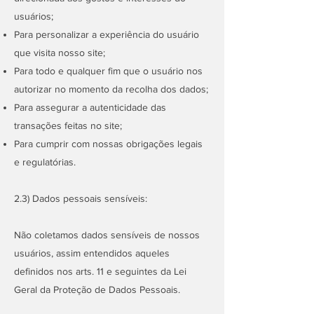
usuários;
Para personalizar a experiência do usuário
que visita nosso site;
Para todo e qualquer fim que o usuário nos
autorizar no momento da recolha dos dados;
Para assegurar a autenticidade das
transações feitas no site;
Para cumprir com nossas obrigações legais
e regulatórias.
2.3) Dados pessoais sensíveis:
Não coletamos dados sensíveis de nossos
usuários, assim entendidos aqueles
definidos nos arts. 11 e seguintes da Lei
Geral da Proteção de Dados Pessoais.