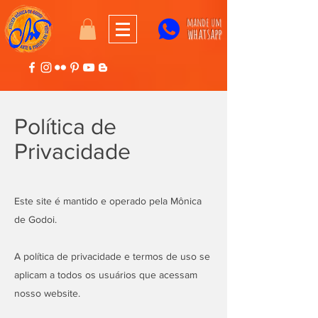
mande um
whatsapp
Política de
Privacidade
Este site é mantido e operado pela Mônica
de Godoi.
A política de privacidade e termos de uso se
aplicam a todos os usuários que acessam
nosso website.