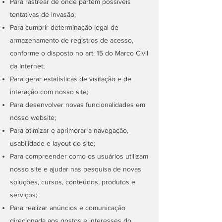
Para rastrear de onde partem possíveis
tentativas de invasão;
Para cumprir determinação legal de
armazenamento de registros de acesso,
conforme o disposto no art. 15 do Marco Civil
da Internet;
Para gerar estatísticas de visitação e de
interação com nosso site;
Para desenvolver novas funcionalidades em
nosso website;
Para otimizar e aprimorar a navegação,
usabilidade e layout do site;
Para compreender como os usuários utilizam
nosso site e ajudar nas pesquisa de novas
soluções, cursos, conteúdos, produtos e
serviços;
Para realizar anúncios e comunicação
direcionada aos gostos e interesses do