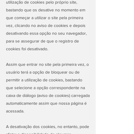
utilização de cookies pelo próprio site,
bastando que os desative no momento em
que começar a utilizar o site pela primeira
vez, clicando no aviso de cookies e depois
desativando essa opção no seu navegador,
para se assegurar de que o registro de
cookies foi desativado.
Assim que entrar no site pela primeira vez, o
usuário terá a opção de bloquear ou de
permitir a utilização de cookies, bastando
que selecione a opção correspondente na
caixa de diálogo (aviso de cookies) carregada
automaticamente assim que nossa página é
acessada.
A desativação dos cookies, no entanto, pode