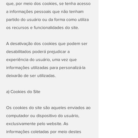
que, por meio dos cookies, se tenha acesso
a informações pessoais que não tenham
partido do usuário ou da forma como utiliza
os recursos e funcionalidades do site.
A desativação dos cookies que podem ser
desabilitados poderá prejudicar a
experiência do usuário, uma vez que
informações utilizadas para personalizá-la
deixarão de ser utilizadas.
a) Cookies do Site
Os cookies do site são aqueles enviados ao
computador ou dispositivo do usuário,
exclusivamente pelo website. As
informações coletadas por meio destes