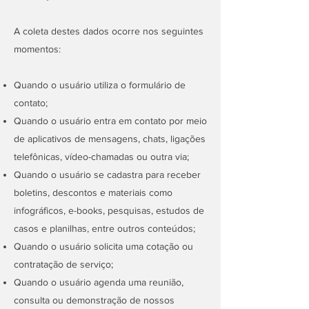
A coleta destes dados ocorre nos seguintes
momentos:
Quando o usuário utiliza o formulário de
contato;
Quando o usuário entra em contato por meio
de aplicativos de mensagens, chats, ligações
telefônicas, vídeo-chamadas ou outra via;
Quando o usuário se cadastra para receber
boletins, descontos e materiais como
infográficos, e-books, pesquisas, estudos de
casos e planilhas, entre outros conteúdos;
Quando o usuário solicita uma cotação ou
contratação de serviço;
Quando o usuário agenda uma reunião,
consulta ou demonstração de nossos