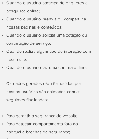
Quando o usuário participa de enquetes e
pesquisas online;
Quando o usuário reenvia ou compartilha
nossas páginas e conteúdos;
Quando o usuário solicita uma cotação ou
contratação de serviço;
Quando realiza algum tipo de interação com
nosso site;
Quando o usuário faz uma compra online.
Os dados gerados e/ou fornecidos por
nossos usuários são coletados com as
seguintes finalidades:
Para garantir a segurança do website;
Para detectar comportamento fora do
habitual e brechas de segurança;