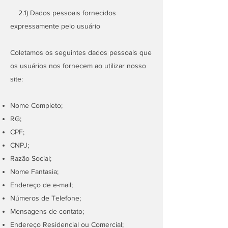
2.1) Dados pessoais fornecidos
expressamente pelo usuário
Coletamos os seguintes dados pessoais que
os usuários nos fornecem ao utilizar nosso
site:
Nome Completo;
RG;
CPF;
CNPJ;
Razão Social;
Nome Fantasia;
Endereço de e-mail;
Números de Telefone;
Mensagens de contato;
Endereço Residencial ou Comercial;