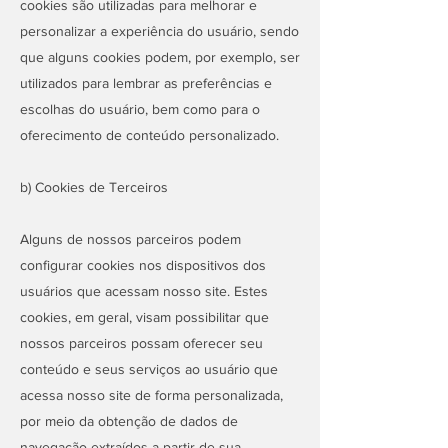
cookies são utilizadas para melhorar e
personalizar a experiência do usuário, sendo
que alguns cookies podem, por exemplo, ser
utilizados para lembrar as preferências e
escolhas do usuário, bem como para o
oferecimento de conteúdo personalizado.
b) Cookies de Terceiros
Alguns de nossos parceiros podem
configurar cookies nos dispositivos dos
usuários que acessam nosso site. Estes
cookies, em geral, visam possibilitar que
nossos parceiros possam oferecer seu
conteúdo e seus serviços ao usuário que
acessa nosso site de forma personalizada,
por meio da obtenção de dados de
navegação extraídos a partir de sua