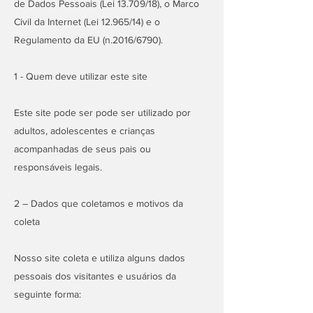
de Dados Pessoais (Lei 13.709/18), o Marco
Civil da Internet (Lei 12.965/14) e o
Regulamento da EU (n.2016/6790).
1 - Quem deve utilizar este site
Este site pode ser pode ser utilizado por
adultos, adolescentes e crianças
acompanhadas de seus pais ou
responsáveis legais.
2 – Dados que coletamos e motivos da
coleta
Nosso site coleta e utiliza alguns dados
pessoais dos visitantes e usuários da
seguinte forma: