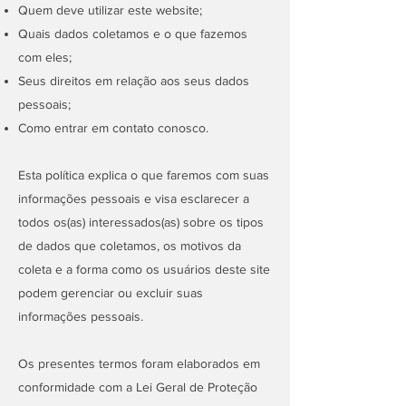
Quem deve utilizar este website;
Quais dados coletamos e o que fazemos
com eles;
Seus direitos em relação aos seus dados
pessoais;
Como entrar em contato conosco.
Esta política explica o que faremos com suas
informações pessoais e visa esclarecer a
todos os(as) interessados(as) sobre os tipos
de dados que coletamos, os motivos da
coleta e a forma como os usuários deste site
podem gerenciar ou excluir suas
informações pessoais.
Os presentes termos foram elaborados em
conformidade com a Lei Geral de Proteção