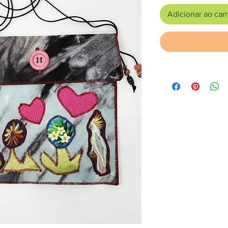
Adicionar ao car