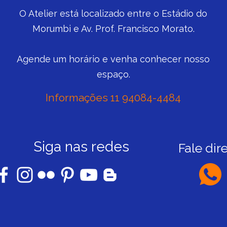
O Atelier está localizado entre o Estádio do
Morumbi e Av. Prof. Francisco Morato.
Agende um horário e venha conhecer nosso
espaço.
Informações 11 94084-4484
Siga nas redes
Fale dir