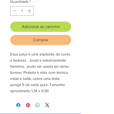
Quantidade
*
Adicionar ao carrinho
Comprar
Essa peça é uma explosão de cores
e texturas. Jovial e extremamente
feminina, pode ser usada de várias
formas. Pintada à mão com técnica
mista e batik, sobre uma linda
pongé 5 de seda pura. Tamanho
aproximado 1,34 x 0,30